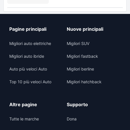
Pagine principali
Nuove principali
Migliori auto elettriche
Migliori SUV
Migliori auto ibride
Migliori fastback
Auto più veloci Auto
Migliori berline
Top 10 più veloci Auto
Migliori hatchback
Altre pagine
Supporto
Tutte le marche
Dona