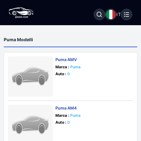
IT
Puma Modelli
Puma AMV
Marca :
Puma
Auto :
0
Puma AM4
Marca :
Puma
Auto :
0