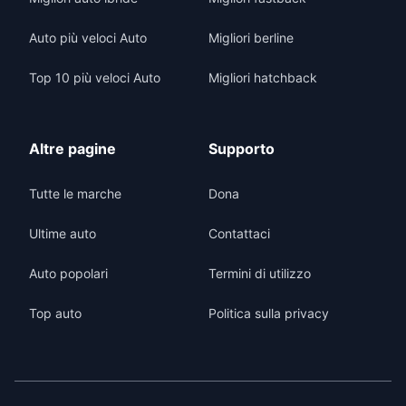
Auto più veloci Auto
Migliori berline
Top 10 più veloci Auto
Migliori hatchback
Altre pagine
Supporto
Tutte le marche
Dona
Ultime auto
Contattaci
Auto popolari
Termini di utilizzo
Top auto
Politica sulla privacy