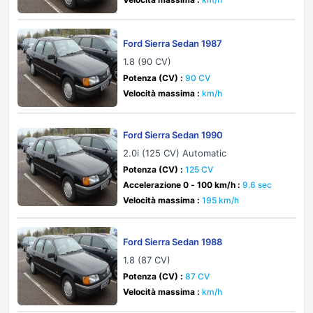
Ford Sierra Sedan 1987
1.8 (90 CV)
Potenza (CV) :
90 CV
Velocità massima :
km/h
Ford Sierra Sedan 1990
2.0i (125 CV) Automatic
Potenza (CV) :
125 CV
Accelerazione 0 - 100 km/h :
9.6 sec
Velocità massima :
195 km/h
Ford Sierra Sedan 1988
1.8 (87 CV)
Potenza (CV) :
87 CV
Velocità massima :
km/h