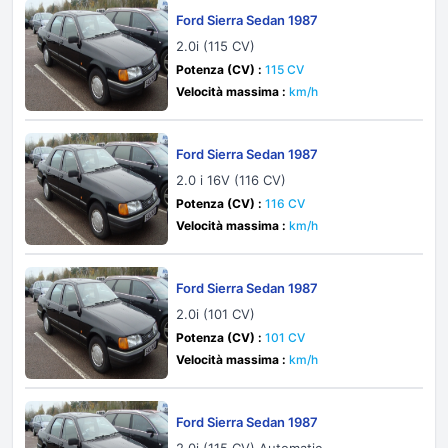
Ford Sierra Sedan 1987
2.0i (115 CV)
Potenza (CV) :
115 CV
Velocità massima :
km/h
Ford Sierra Sedan 1987
2.0 i 16V (116 CV)
Potenza (CV) :
116 CV
Velocità massima :
km/h
Ford Sierra Sedan 1987
2.0i (101 CV)
Potenza (CV) :
101 CV
Velocità massima :
km/h
Ford Sierra Sedan 1987