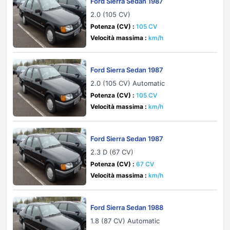
Ford Sierra Sedan 1987
2.0 (105 CV)
Potenza (CV) :
105 CV
Velocità massima :
km/h
Ford Sierra Sedan 1987
2.0 (105 CV) Automatic
Potenza (CV) :
105 CV
Velocità massima :
km/h
Ford Sierra Sedan 1987
2.3 D (67 CV)
Potenza (CV) :
67 CV
Velocità massima :
km/h
Ford Sierra Sedan 1988
1.8 (87 CV) Automatic