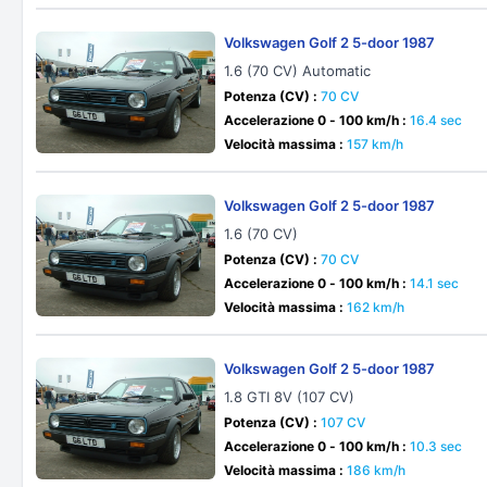
Volkswagen Golf 2 5-door 1987
1.6 (70 CV) Automatic
Potenza (CV) :
70 CV
Accelerazione 0 - 100 km/h :
16.4 sec
Velocità massima :
157 km/h
Volkswagen Golf 2 5-door 1987
1.6 (70 CV)
Potenza (CV) :
70 CV
Accelerazione 0 - 100 km/h :
14.1 sec
Velocità massima :
162 km/h
Volkswagen Golf 2 5-door 1987
1.8 GTI 8V (107 CV)
Potenza (CV) :
107 CV
Accelerazione 0 - 100 km/h :
10.3 sec
Velocità massima :
186 km/h