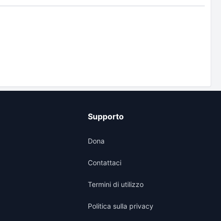
Supporto
Dona
Contattaci
Termini di utilizzo
Politica sulla privacy