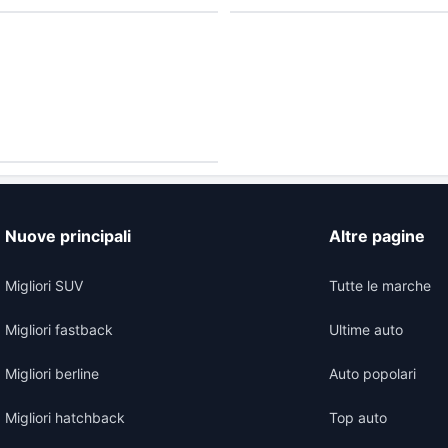
Nuove principali
Altre pagine
Migliori SUV
Tutte le marche
Migliori fastback
Ultime auto
Migliori berline
Auto popolari
Migliori hatchback
Top auto