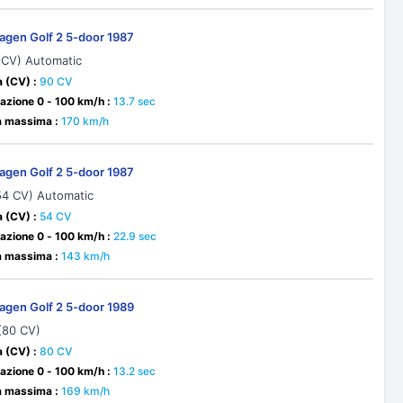
agen Golf 2 5-door 1987
0 CV) Automatic
 (CV) :
90 CV
azione 0 - 100 km/h :
13.7 sec
à massima :
170 km/h
agen Golf 2 5-door 1987
(54 CV) Automatic
 (CV) :
54 CV
azione 0 - 100 km/h :
22.9 sec
à massima :
143 km/h
agen Golf 2 5-door 1989
 (80 CV)
 (CV) :
80 CV
azione 0 - 100 km/h :
13.2 sec
à massima :
169 km/h