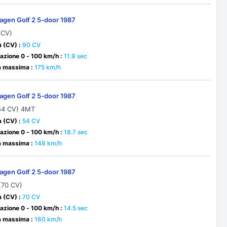
agen Golf 2 5-door 1987
 CV)
 (CV) :
90 CV
azione 0 - 100 km/h :
11.9 sec
à massima :
175 km/h
agen Golf 2 5-door 1987
(54 CV) 4MT
 (CV) :
54 CV
azione 0 - 100 km/h :
18.7 sec
à massima :
148 km/h
agen Golf 2 5-door 1987
(70 CV)
 (CV) :
70 CV
azione 0 - 100 km/h :
14.5 sec
à massima :
160 km/h