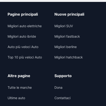
Pagine principali
Nuove principali
Migliori auto elettriche
Migliori SUV
Migliori auto ibride
Migliori fastback
Auto più veloci Auto
Migliori berline
Top 10 più veloci Auto
Migliori hatchback
Altre pagine
Supporto
Tutte le marche
Dona
Ultime auto
Contattaci