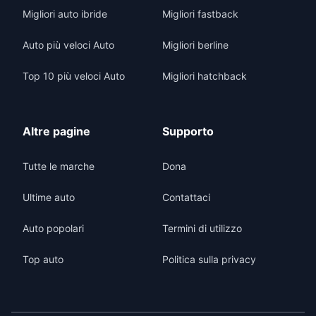
Migliori auto ibride
Migliori fastback
Auto più veloci Auto
Migliori berline
Top 10 più veloci Auto
Migliori hatchback
Altre pagine
Supporto
Tutte le marche
Dona
Ultime auto
Contattaci
Auto popolari
Termini di utilizzo
Top auto
Politica sulla privacy