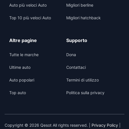
Auto più veloci Auto
Migliori berline
Top 10 più veloci Auto
Migliori hatchback
Altre pagine
Supporto
Tutte le marche
Dona
Ultime auto
Contattaci
Auto popolari
Termini di utilizzo
Top auto
Politica sulla privacy
Copyright © 2026 Qesot All rights reserved. |
Privacy Policy
|