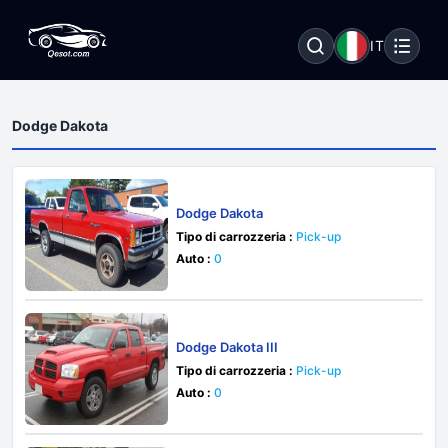
IT
Dodge Dakota
Dodge Dakota
Tipo di carrozzeria :
Pick-up
Auto :
0
Dodge Dakota III
Tipo di carrozzeria :
Pick-up
Auto :
0