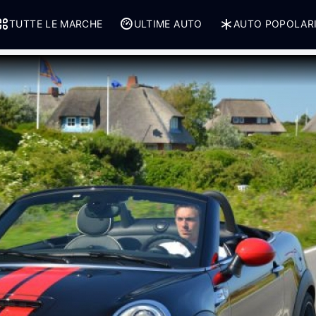
TUTTE LE MARCHE
ULTIME AUTO
AUTO POPOLAR