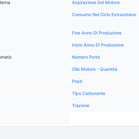
terna
Aspirazione Del Motore
Consumo Nel Ciclo Extraurbano
Fine Anno Di Produzione
Inizio Anno Di Produzione
omatic
Numero Porte
Olio Motore - Quantità
Posti
Tipo Carburante
Trazione