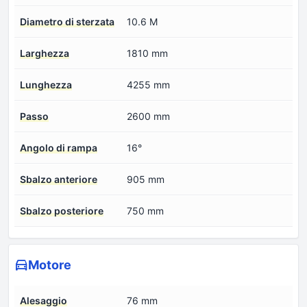
Diametro di sterzata
10.6 M
Larghezza
1810 mm
Lunghezza
4255 mm
Passo
2600 mm
Angolo di rampa
16°
Sbalzo anteriore
905 mm
Sbalzo posteriore
750 mm
Motore
Alesaggio
76 mm