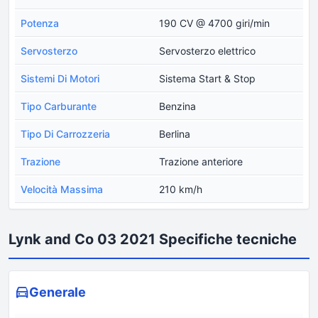
Potenza
190 CV @ 4700 giri/min
Servosterzo
Servosterzo elettrico
Sistemi Di Motori
Sistema Start & Stop
Tipo Carburante
Benzina
Tipo Di Carrozzeria
Berlina
Trazione
Trazione anteriore
Velocità Massima
210 km/h
Lynk and Co 03 2021 Specifiche tecniche
Generale