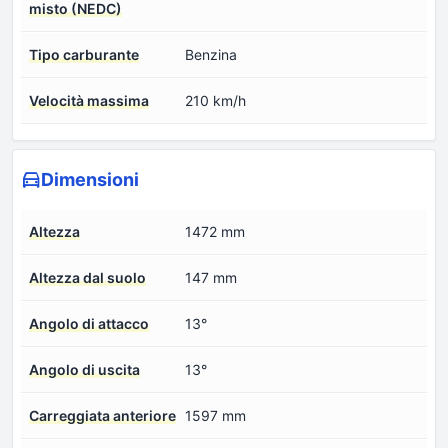
misto (NEDC)
Tipo carburante
Benzina
Velocità massima
210 km/h
Dimensioni
Altezza
1472 mm
Altezza dal suolo
147 mm
Angolo di attacco
13°
Angolo di uscita
13°
Carreggiata anteriore
1597 mm