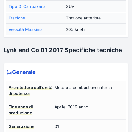
Tipo Di Carrozzeria
SUV
Trazione
Trazione anteriore
Velocità Massima
205 km/h
Lynk and Co 01 2017 Specifiche tecniche
Generale
Architettura dell'unità
Motore a combustione interna
di potenza
Fine anno di
Aprile, 2019 anno
produzione
Generazione
01