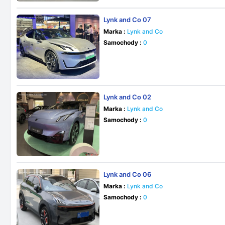
Lynk and Co 07
Marka :
Lynk and Co
Samochody :
0
Lynk and Co 02
Marka :
Lynk and Co
Samochody :
0
Lynk and Co 06
Marka :
Lynk and Co
Samochody :
0