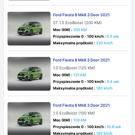
Ford Fiesta 8 Mk8 3 Door 2021
ST 1.5 EcoBoost (200 KM)
Moc (KM) :
200 KM
Przyspieszenie 0 - 100 km/h :
6.5 sek
Maksymalna prędkość :
230 km/h
Ford Fiesta 8 Mk8 3 Door 2021
1.0 EcoBoost (125 KM)
Moc (KM) :
125 KM
Przyspieszenie 0 - 100 km/h :
9.4 sek
Maksymalna prędkość :
180 km/h
Ford Fiesta 8 Mk8 3 Door 2021
1.0 EcoBoost (100 KM)
Moc (KM) :
100 KM
Przyspieszenie 0 - 100 km/h :
10.8 sek
Maksymalna prędkość :
180 km/h