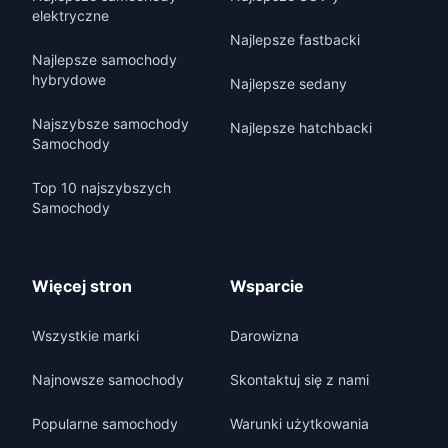
elektryczne
Najlepsze fastbacki
Najlepsze samochody
hybrydowe
Najlepsze sedany
Najszybsze samochody
Najlepsze hatchbacki
Samochody
Top 10 najszybszych
Samochody
Więcej stron
Wsparcie
Wszystkie marki
Darowizna
Najnowsze samochody
Skontaktuj się z nami
Popularne samochody
Warunki użytkowania