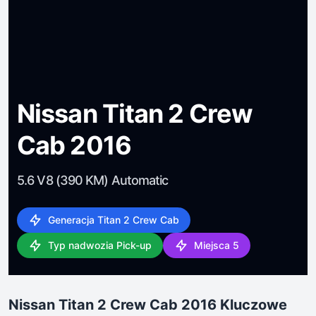
Nissan Titan 2 Crew
Cab 2016
5.6 V8 (390 KM) Automatic
Generacja Titan 2 Crew Cab
Typ nadwozia Pick-up
Miejsca 5
Nissan Titan 2 Crew Cab 2016 Kluczowe