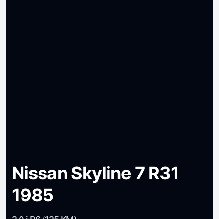
Nissan Skyline 7 R31
1985