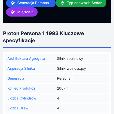
Generacja Persona 1
Typ nadwozia Sedan
Miejsca 5
Proton Persona 1 1993 Kluczowe
specyfikacje
Architektura Agregatu
Silnik spalinowy
Aspiracja Silnika
Silnik wolnossący
Generacja
Persona I
Koniec Produkcji
2007 r
Liczba Cylindrów
4
Liczba Drzwi
4