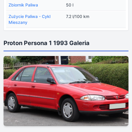
Zbiornik Paliwa
50 l
Zużycie Paliwa - Cykl
7.2 l/100 km
Mieszany
Proton Persona 1 1993 Galeria