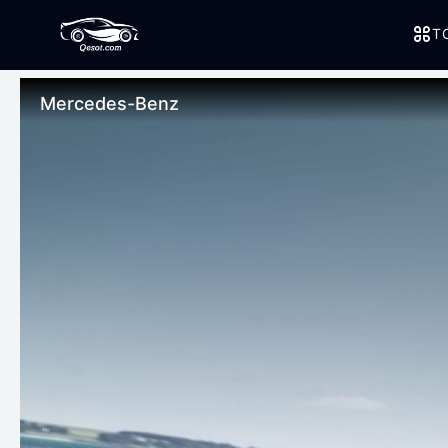
T
Mercedes-Benz