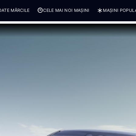
OATE MĂRCILE
CELE MAI NOI MAȘINI
MAȘINI POPUL