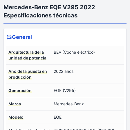
Mercedes-Benz EQE V295 2022
Especificaciones técnicas
General
Arquitectura de la
BEV (Coche eléctrico)
unidad de potencia
Año de la puesta en
2022 años
producción
Generación
EQE (V295)
Marca
Mercedes-Benz
Modelo
EQE