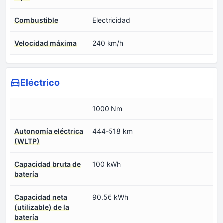
Combustible
Electricidad
Velocidad máxima
240 km/h
Eléctrico
1000 Nm
Autonomía eléctrica
444-518 km
(WLTP)
Capacidad bruta de
100 kWh
batería
Capacidad neta
90.56 kWh
(utilizable) de la
batería