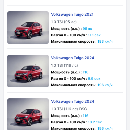
Volkswagen Taigo 2021
1.0 TSI (95 лс)
Мощность (л.с.) :
95 лс
Разгон 0 - 100 км/ч :
11.1 сек
Максимальная скорость :
183 км/ч
Volkswagen Taigo 2024
1.0 TSI (116 лс)
Мощность (л.с.) :
116
Разгон 0 - 100 км/ч :
9.9 сек
Максимальная скорость :
196 км/ч
Volkswagen Taigo 2024
1.0 TSI (116 лс) DSG
Мощность (л.с.) :
116
Разгон 0 - 100 км/ч :
10.2 сек
Максимальная скорость :
196 км/ч