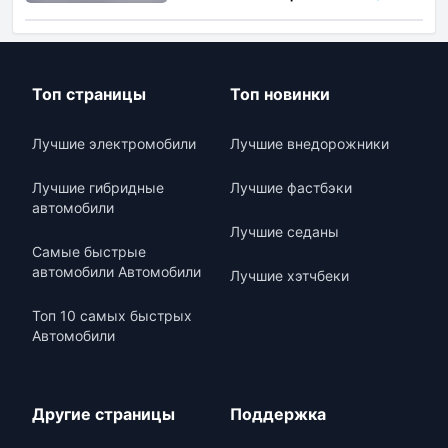
Топ страницы
Топ новинки
Лучшие электромобили
Лучшие внедорожники
Лучшие гибридные
Лучшие фастбэки
автомобили
Лучшие седаны
Самые быстрые
автомобили Автомобили
Лучшие хэтчбеки
Топ 10 самых быстрых
Автомобили
Другие страницы
Поддержка