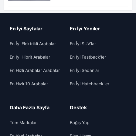
En İyi Sayfalar
En İyi Yeniler
En İyi Elektrikli Arabalar
En İyi SUV'lar
En İyi Hibrit Arabalar
En İyi Fastback'ler
En Hızlı Arabalar Arabalar
En İyi Sedanlar
En Hızlı 10 Arabalar
En İyi Hatchback'ler
Daha Fazla Sayfa
Destek
Tüm Markalar
Bağış Yap
En Yeni Arabalar
Bize Ulaşın