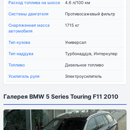
Расход топлива на шоссе
4.6 л/100 км
Системы двигателя
Противосажевый фильтр
Снаряженная масса
1715 кг
автомобиля
Тип кузова
Универсал
Тип наддува
Турбонаддув, Интеркулер
Топливо
Дизельное топливо
Усилитель руля
Электроусилитель
Галерея BMW 5 Series Touring F11 2010