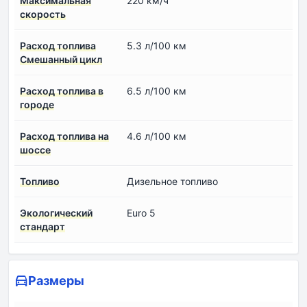
Максимальная
220 км/ч
скорость
Расход топлива
5.3 л/100 км
Смешанный цикл
Расход топлива в
6.5 л/100 км
городе
Расход топлива на
4.6 л/100 км
шоссе
Топливо
Дизельное топливо
Экологический
Euro 5
стандарт
Размеры