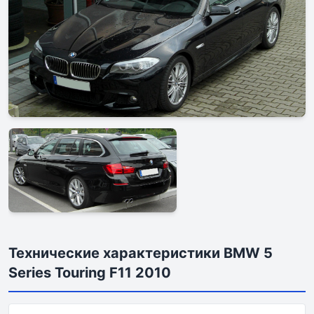
Технические характеристики BMW 5
Series Touring F11 2010