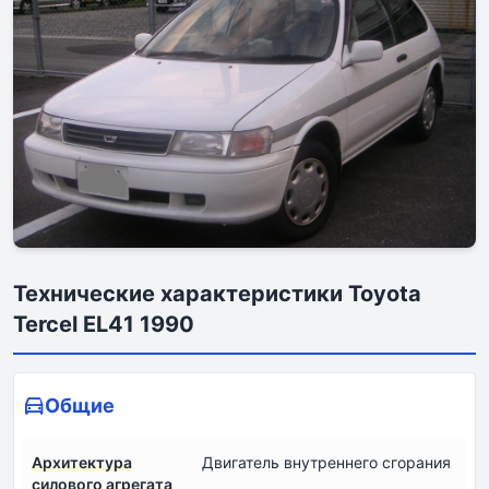
Технические характеристики Toyota
Tercel EL41 1990
Общие
Архитектура
Двигатель внутреннего сгорания
силового агрегата