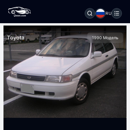
RU
Toyota
1990 Модель