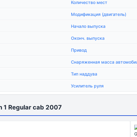
Количество мест
Модификация (двигатель)
.
Начало выпуска
Оконч. выпуска
Привод
Снаряженная масса автомоби
Тип наддува
Усилитель руля
1 Regular cab 2007