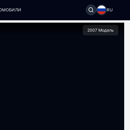
ТОМОБИЛИ
RU
2007 Модель