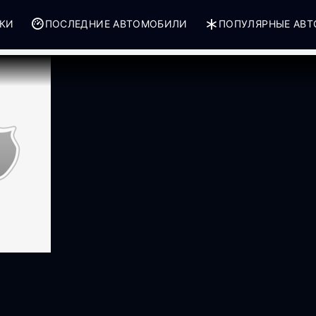
РКИ
ПОСЛЕДНИЕ АВТОМОБИЛИ
ПОПУЛЯРНЫЕ АВ