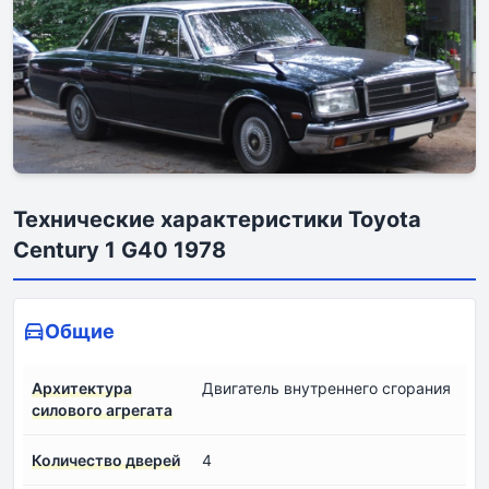
Технические характеристики Toyota
Century 1 G40 1978
Общие
Архитектура
Двигатель внутреннего сгорания
силового агрегата
Количество дверей
4