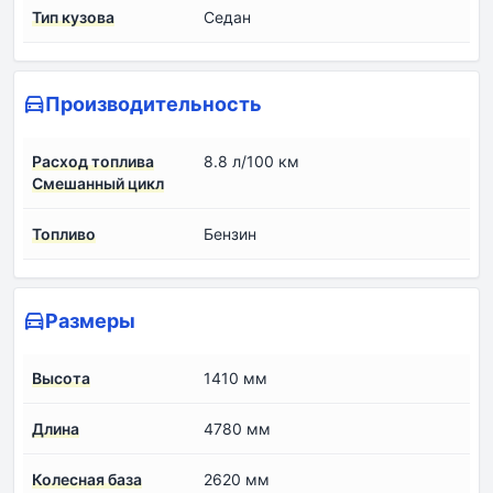
Тип кузова
Седан
Производительность
Расход топлива
8.8 л/100 км
Смешанный цикл
Топливо
Бензин
Размеры
Высота
1410 мм
Длина
4780 мм
Колесная база
2620 мм