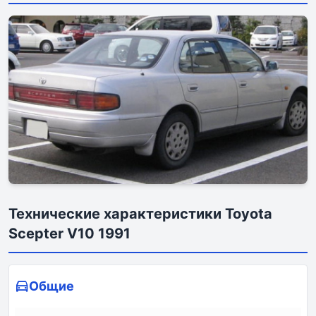
Технические характеристики Toyota
Scepter V10 1991
Общие