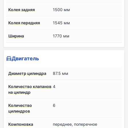
Колея задняя
1500 мм
Колея передняя
1545 мм
Ширина
1770 мм
Двигатель
Диаметр цилиндра
87.5 мм
Количество клапанов
4
на цилиндр
Количество
6
цилиндров
Компоновка
переднее, поперечное