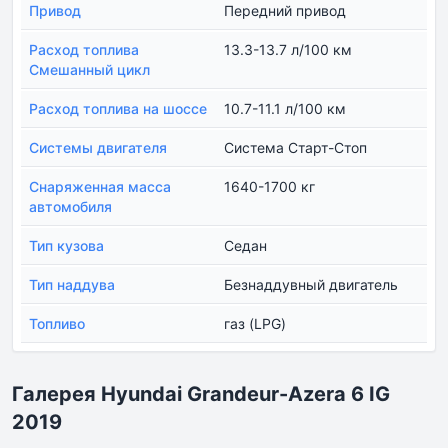
Привод
Передний привод
Расход топлива
13.3-13.7 л/100 км
Смешанный цикл
Расход топлива на шоссе
10.7-11.1 л/100 км
Системы двигателя
Система Старт-Стоп
Снаряженная масса
1640-1700 кг
автомобиля
Тип кузова
Седан
Тип наддува
Безнаддувный двигатель
Топливо
газ (LPG)
Галерея Hyundai Grandeur-Azera 6 IG
2019