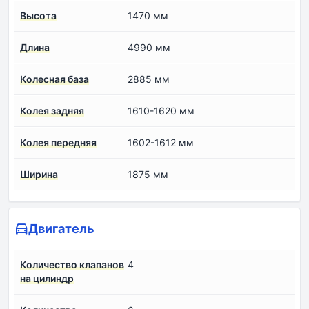
Высота
1470 мм
Длина
4990 мм
Колесная база
2885 мм
Колея задняя
1610-1620 мм
Колея передняя
1602-1612 мм
Ширина
1875 мм
Двигатель
Количество клапанов
4
на цилиндр