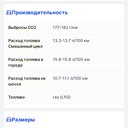
Производительность
Выбросы CO2
177-182 г/км
Расход топлива
13.3-13.7 л/100 км
Смешанный цикл
Расход топлива в
15.6-15.8 л/100 км
городе
Расход топлива на
10.7-11.1 л/100 км
шоссе
Топливо
газ (LPG)
Размеры