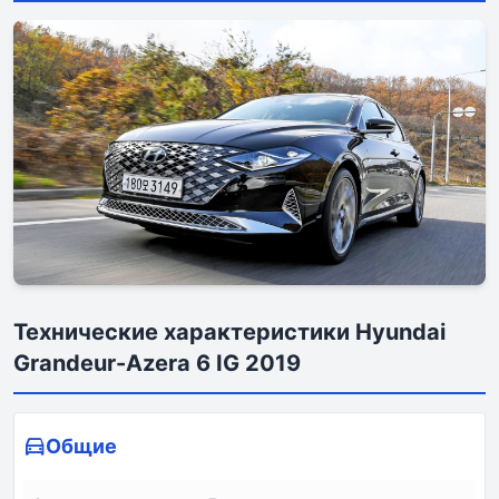
Технические характеристики Hyundai
Grandeur-Azera 6 IG 2019
Общие