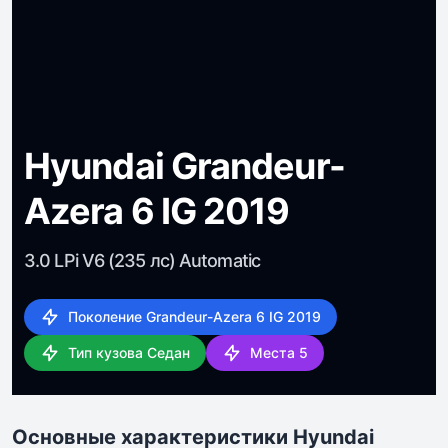
Hyundai Grandeur-
Azera 6 IG 2019
3.0 LPi V6 (235 лс) Automatic
Поколение Grandeur-Azera 6 IG 2019
Тип кузова Седан
Места 5
Основные характеристики Hyundai