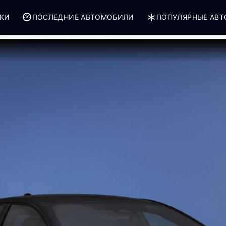
РКИ
ПОСЛЕДНИЕ АВТОМОБИЛИ
ПОПУЛЯРНЫЕ АВ