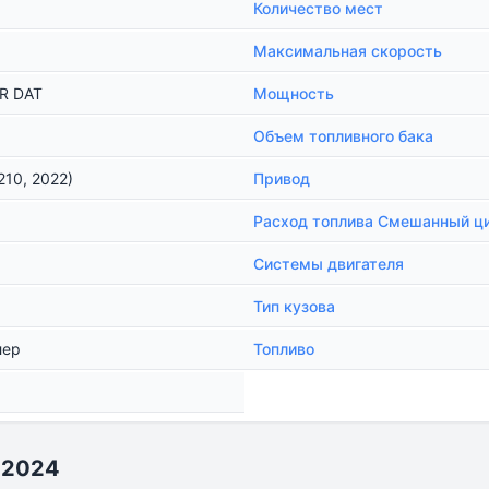
Количество мест
Максимальная скорость
UR DAT
Мощность
Объем топливного бака
210, 2022)
Привод
Расход топлива Смешанный ц
Системы двигателя
Тип кузова
лер
Топливо
0 2024