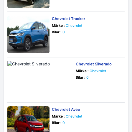
Chevrolet Tracker
Märke :
Chevrolet
Bilar :
0
Chevrolet Silverado
Märke :
Chevrolet
Bilar :
0
Chevrolet Aveo
Märke :
Chevrolet
Bilar :
0