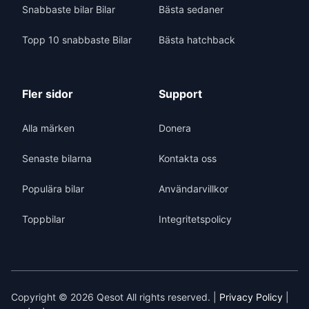
Snabbaste bilar Bilar
Bästa sedaner
Topp 10 snabbaste Bilar
Bästa hatchback
Fler sidor
Support
Alla märken
Donera
Senaste bilarna
Kontakta oss
Populära bilar
Användarvillkor
Toppbilar
Integritetspolicy
Copyright © 2026 Qesot All rights reserved. |
Privacy Policy
|