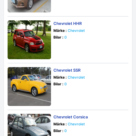
Chevrolet HHR
Märke :
Chevrolet
Bilar :
0
Chevrolet SSR
Märke :
Chevrolet
Bilar :
0
Chevrolet Corsica
Märke :
Chevrolet
Bilar :
0