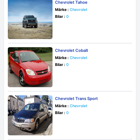
Chevrolet Tahoe
Märke :
Chevrolet
Bilar :
0
Chevrolet Cobalt
Märke :
Chevrolet
Bilar :
0
Chevrolet Trans Sport
Märke :
Chevrolet
Bilar :
0