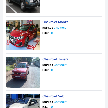
Chevrolet Monza
Märke :
Chevrolet
Bilar :
0
Chevrolet Tavera
Märke :
Chevrolet
Bilar :
0
Chevrolet Volt
Märke :
Chevrolet
Bilar :
0