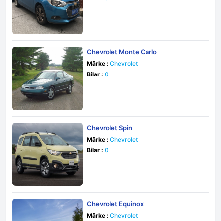
Chevrolet Monte Carlo
Märke :
Chevrolet
Bilar :
0
Chevrolet Spin
Märke :
Chevrolet
Bilar :
0
Chevrolet Equinox
Märke :
Chevrolet