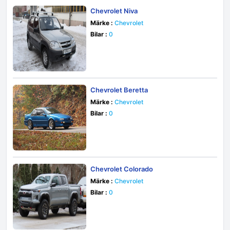
Chevrolet Niva
Märke :
Chevrolet
Bilar :
0
Chevrolet Beretta
Märke :
Chevrolet
Bilar :
0
Chevrolet Colorado
Märke :
Chevrolet
Bilar :
0