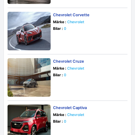
Chevrolet Corvette
Märke :
Chevrolet
Bilar :
0
Chevrolet Cruze
Märke :
Chevrolet
Bilar :
0
Chevrolet Captiva
Märke :
Chevrolet
Bilar :
0