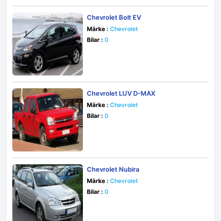
Chevrolet Bolt EV
Märke :
Chevrolet
Bilar :
0
Chevrolet LUV D-MAX
Märke :
Chevrolet
Bilar :
0
Chevrolet Nubira
Märke :
Chevrolet
Bilar :
0