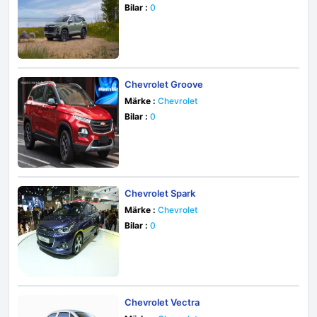
Bilar :
0
Chevrolet Groove
Märke :
Chevrolet
Bilar :
0
Chevrolet Spark
Märke :
Chevrolet
Bilar :
0
Chevrolet Vectra