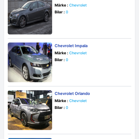
Märke :
Chevrolet
Bilar :
0
Chevrolet Impala
Märke :
Chevrolet
Bilar :
0
Chevrolet Orlando
Märke :
Chevrolet
Bilar :
0