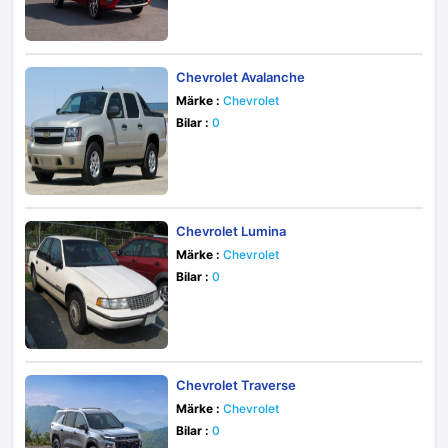
Chevrolet Avalanche
Märke :
Chevrolet
Bilar :
0
Chevrolet Lumina
Märke :
Chevrolet
Bilar :
0
Chevrolet Traverse
Märke :
Chevrolet
Bilar :
0