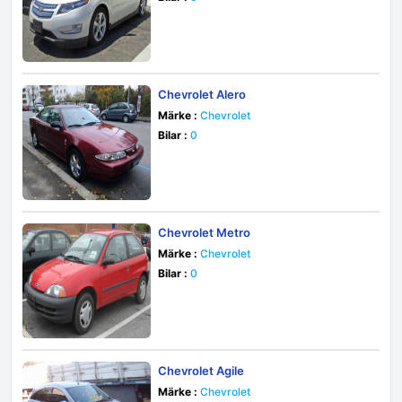
Chevrolet Alero
Märke :
Chevrolet
Bilar :
0
Chevrolet Metro
Märke :
Chevrolet
Bilar :
0
Chevrolet Agile
Märke :
Chevrolet