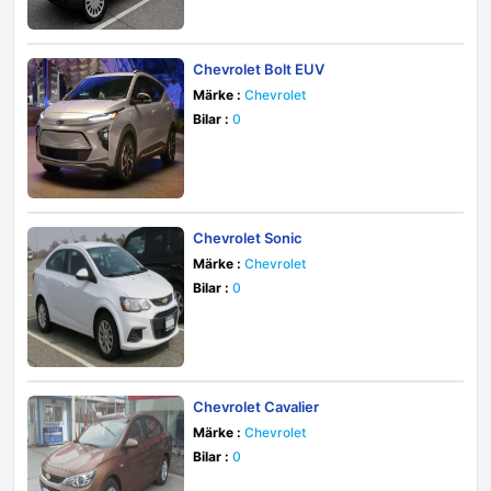
Chevrolet Bolt EUV
Märke :
Chevrolet
Bilar :
0
Chevrolet Sonic
Märke :
Chevrolet
Bilar :
0
Chevrolet Cavalier
Märke :
Chevrolet
Bilar :
0