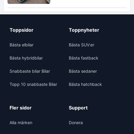
Toppsidor
Toppnyheter
Bästa elbilar
Bästa SUV:er
Bästa hybridbilar
Bästa fastback
Snabbaste bilar Bilar
Bästa sedaner
Topp 10 snabbaste Bilar
Bästa hatchback
Fler sidor
Support
Alla märken
Donera