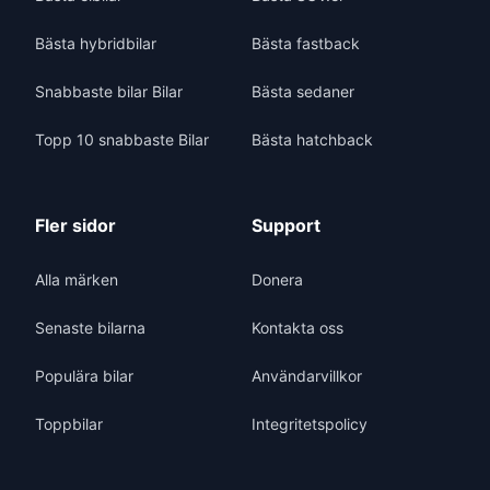
Bästa hybridbilar
Bästa fastback
Snabbaste bilar Bilar
Bästa sedaner
Topp 10 snabbaste Bilar
Bästa hatchback
Fler sidor
Support
Alla märken
Donera
Senaste bilarna
Kontakta oss
Populära bilar
Användarvillkor
Toppbilar
Integritetspolicy