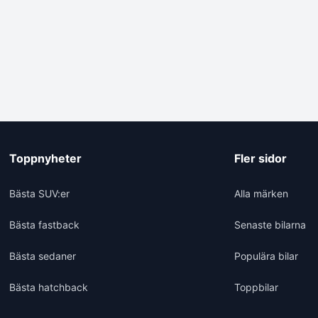
Toppnyheter
Fler sidor
Bästa SUV:er
Alla märken
Bästa fastback
Senaste bilarna
Bästa sedaner
Populära bilar
Bästa hatchback
Toppbilar