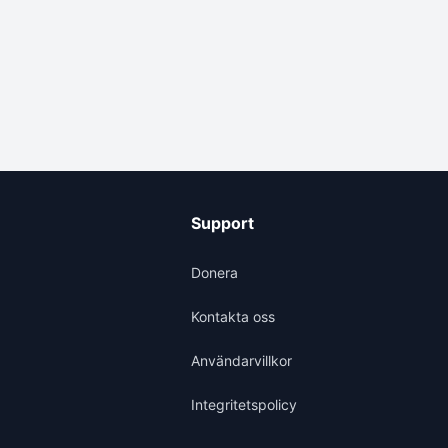
Support
Donera
Kontakta oss
Användarvillkor
Integritetspolicy