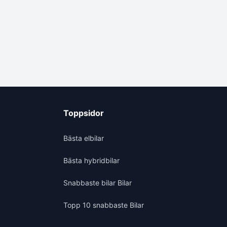
Toppsidor
Bästa elbilar
Bästa hybridbilar
Snabbaste bilar Bilar
Topp 10 snabbaste Bilar