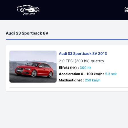
Audi S3 Sportback 8V
Audi S3 Sportback 8V 2013
2.0 TFSI (300 hk) quattro
Effekt (hk) :
300 hk
Acceleration 0 - 100 km/h :
5.3 sek
Maxhastighet :
250 km/h