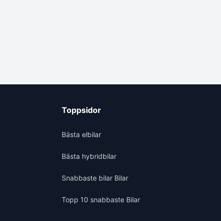
Toppsidor
Bästa elbilar
Bästa hybridbilar
Snabbaste bilar Bilar
Topp 10 snabbaste Bilar