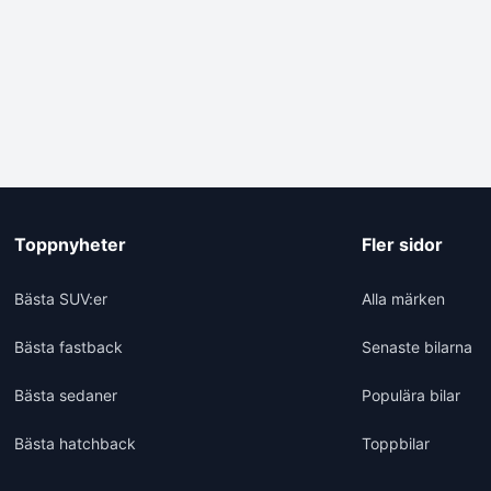
Toppnyheter
Fler sidor
Bästa SUV:er
Alla märken
Bästa fastback
Senaste bilarna
Bästa sedaner
Populära bilar
Bästa hatchback
Toppbilar