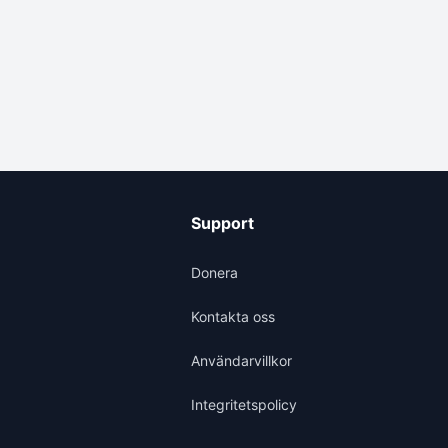
Support
Donera
Kontakta oss
Användarvillkor
Integritetspolicy