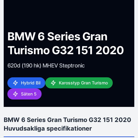
BMW 6 Series Gran
Turismo G32 151 2020
620d (190 hk) MHEV Steptronic
Hybrid Bil
Karosstyp Gran Turismo
Säten 5
BMW 6 Series Gran Turismo G32 151 2020
Huvudsakliga specifikationer