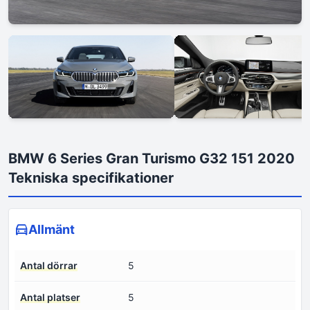
BMW 6 Series Gran Turismo G32 151 2020
Tekniska specifikationer
Allmänt
Antal dörrar
5
Antal platser
5