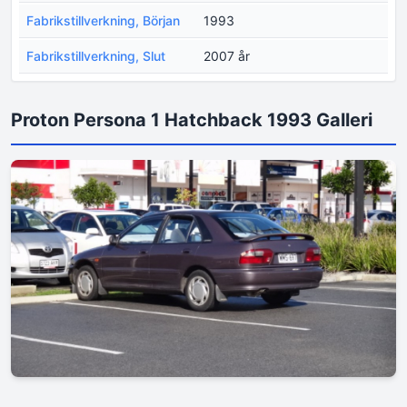
Fabrikstillverkning, Början
1993
Fabrikstillverkning, Slut
2007 år
Proton Persona 1 Hatchback 1993 Galleri