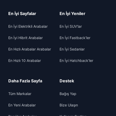
En İyi Sayfalar
En İyi Yeniler
En İyi Elektrikli Arabalar
En İyi SUV'lar
En İyi Hibrit Arabalar
En İyi Fastback'ler
En Hızlı Arabalar Arabalar
En İyi Sedanlar
En Hızlı 10 Arabalar
En İyi Hatchback'ler
Daha Fazla Sayfa
Destek
Tüm Markalar
Bağış Yap
En Yeni Arabalar
Bize Ulaşın