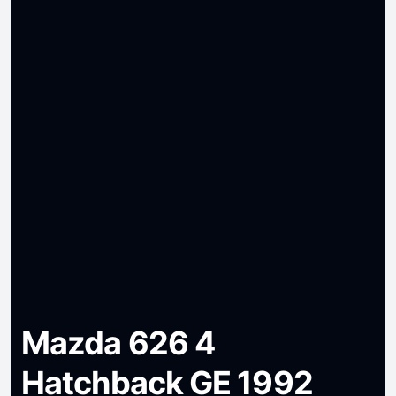
Mazda 626 4
Hatchback GE 1992