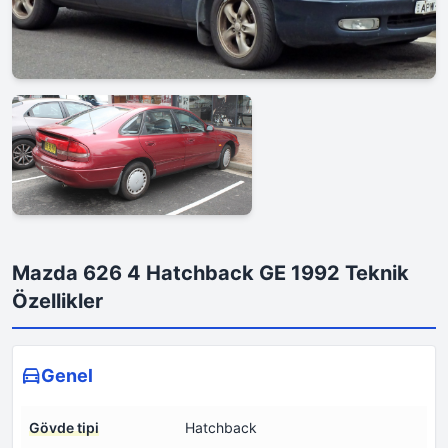
Mazda 626 4 Hatchback GE 1992 Teknik
Özellikler
Genel
Gövde tipi
Hatchback