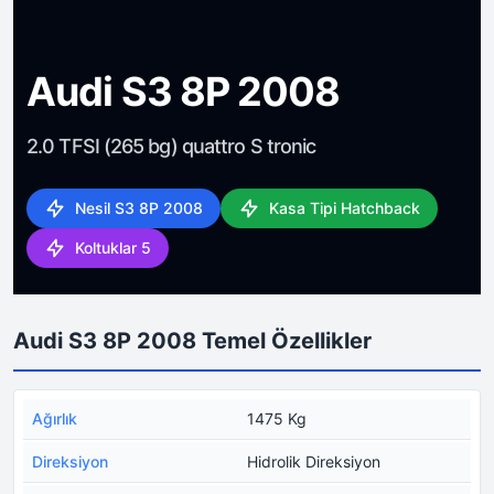
Audi S3 8P 2008
2.0 TFSI (265 bg) quattro S tronic
Nesil S3 8P 2008
Kasa Tipi Hatchback
Koltuklar 5
Audi S3 8P 2008 Temel Özellikler
Ağırlık
1475 Kg
Direksiyon
Hidrolik Direksiyon