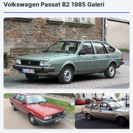
Volkswagen Passat B2 1985 Galeri