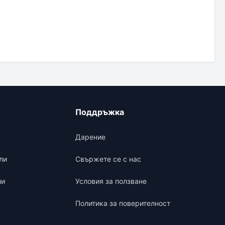
Поддръжка
Дарение
ли
Свържете се с нас
ли
Условия за ползване
Политика за поверителност