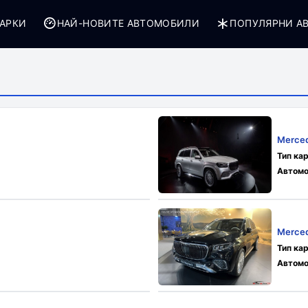
АРКИ
НАЙ-НОВИТЕ АВТОМОБИЛИ
ПОПУЛЯРНИ А
Merce
Тип ка
Автомо
Merce
Тип ка
Автомо