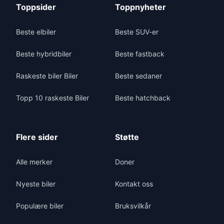
Toppsider
Toppnyheter
Beste elbiler
Beste SUV-er
Beste hybridbiler
Beste fastback
Raskeste biler Biler
Beste sedaner
Topp 10 raskeste Biler
Beste hatchback
Flere sider
Støtte
Alle merker
Doner
Nyeste biler
Kontakt oss
Populære biler
Bruksvilkår