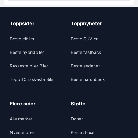
Toppsider
Toppnyheter
Beste elbiler
Beste SUV-er
Beste hybridbiler
Beste fastback
Raskeste biler Biler
Beste sedaner
Topp 10 raskeste Biler
Beste hatchback
Flere sider
Støtte
Alle merker
Doner
Nyeste biler
Kontakt oss