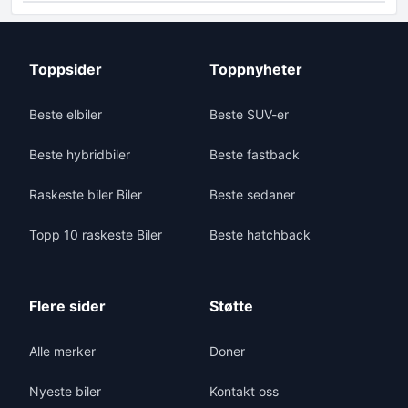
Toppsider
Toppnyheter
Beste elbiler
Beste SUV-er
Beste hybridbiler
Beste fastback
Raskeste biler Biler
Beste sedaner
Topp 10 raskeste Biler
Beste hatchback
Flere sider
Støtte
Alle merker
Doner
Nyeste biler
Kontakt oss