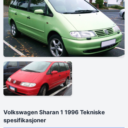
Volkswagen Sharan 1 1996 Tekniske
spesifikasjoner