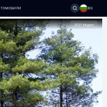
ВТОМОБИЛИ
BG
2021 Модел