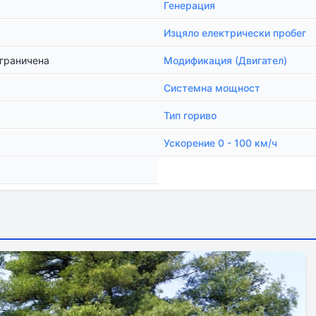
Генерация
Изцяло електрически пробег
ограничена
Модификация (Двигател)
Системна мощност
Тип гориво
Ускорение 0 - 100 км/ч