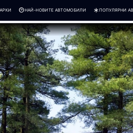
АРКИ
НАЙ-НОВИТЕ АВТОМОБИЛИ
ПОПУЛЯРНИ А