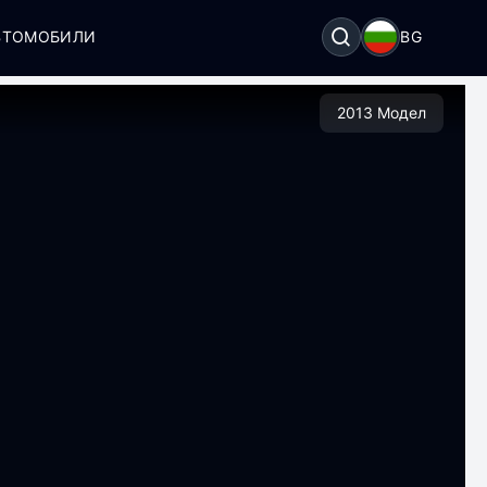
ВТОМОБИЛИ
BG
2013 Модел