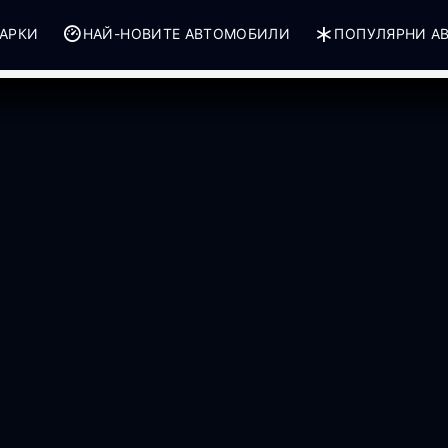
АРКИ
НАЙ-НОВИТЕ АВТОМОБИЛИ
ПОПУЛЯРНИ А