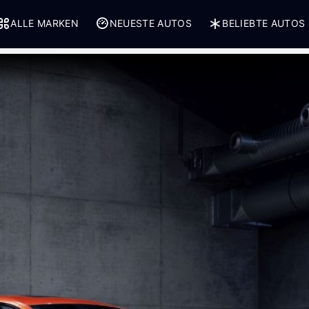
ALLE MARKEN
NEUESTE AUTOS
BELIEBTE AUTOS