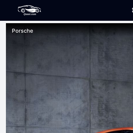
Porsche