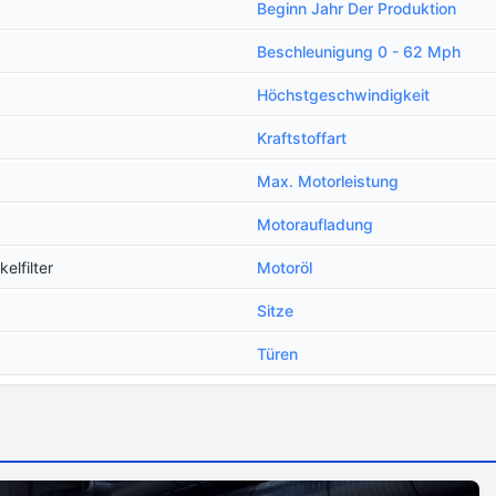
Beginn Jahr Der Produktion
Beschleunigung 0 - 62 Mph
Höchstgeschwindigkeit
Kraftstoffart
Max. Motorleistung
Motoraufladung
elfilter
Motoröl
Sitze
Türen