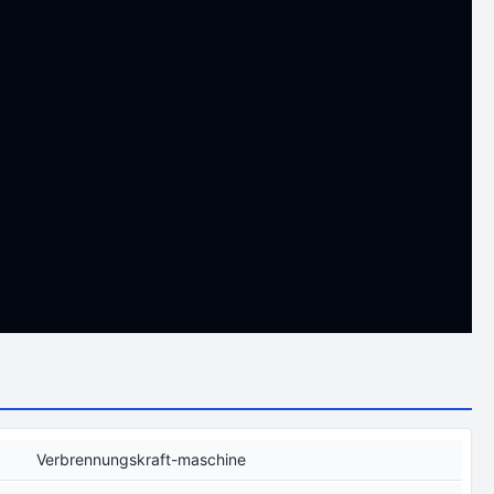
Verbrennungskraft-maschine