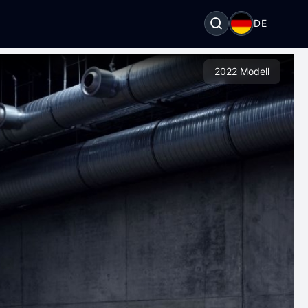
DE
2022 Modell