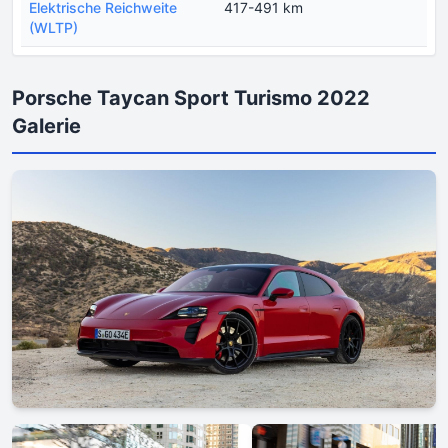
Еlektrische Reichweite
417-491 km
(WLTP)
Porsche Taycan Sport Turismo 2022
Galerie