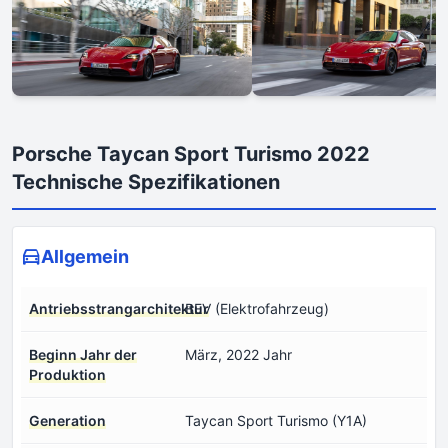
Porsche Taycan Sport Turismo 2022
Technische Spezifikationen
Allgemein
Antriebsstrangarchitektur
BEV (Elektrofahrzeug)
Beginn Jahr der
März, 2022 Jahr
Produktion
Generation
Taycan Sport Turismo (Y1A)