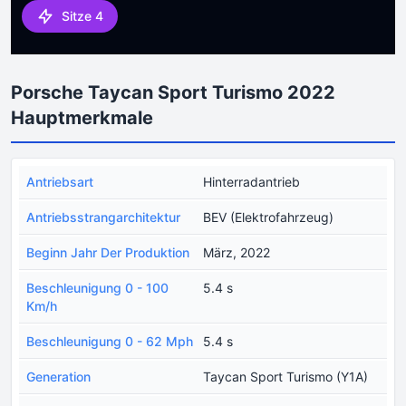
Sitze 4
Porsche Taycan Sport Turismo 2022
Hauptmerkmale
Antriebsart
Hinterradantrieb
Antriebsstrangarchitektur
BEV (Elektrofahrzeug)
Beginn Jahr Der Produktion
März, 2022
Beschleunigung 0 - 100
5.4 s
Km/h
Beschleunigung 0 - 62 Mph
5.4 s
Generation
Taycan Sport Turismo (Y1A)