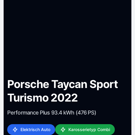
Porsche Taycan Sport
Turismo 2022
Performance Plus 93.4 kWh (476 PS)
Elektrisch Auto
Karosserietyp Combi