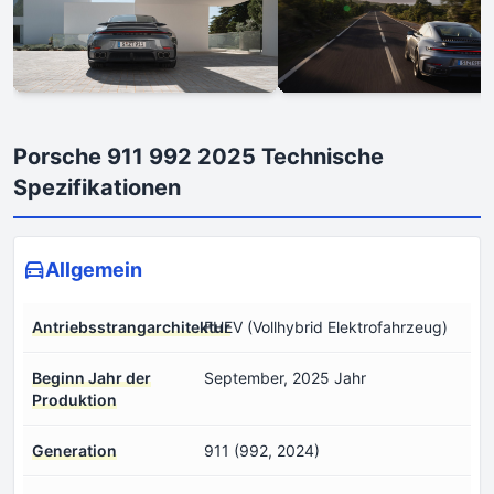
Porsche 911 992 2025 Technische
Spezifikationen
Allgemein
Antriebsstrangarchitektur
FHEV (Vollhybrid Elektrofahrzeug)
Beginn Jahr der
September, 2025 Jahr
Produktion
Generation
911 (992, 2024)