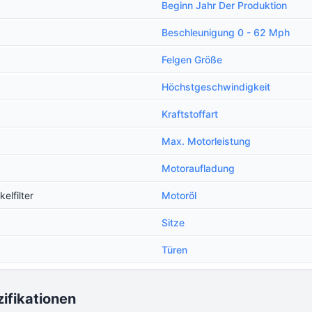
Beginn Jahr Der Produktion
Beschleunigung 0 - 62 Mph
Felgen Größe
Höchstgeschwindigkeit
Kraftstoffart
Max. Motorleistung
Motoraufladung
elfilter
Motoröl
Sitze
Türen
ifikationen