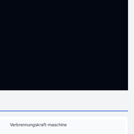
Verbrennungskraft-maschine