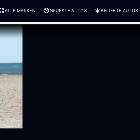
ALLE MARKEN
NEUESTE AUTOS
BELIEBTE AUTOS