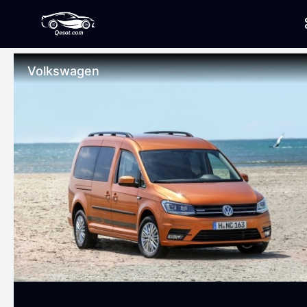
Volkswagen