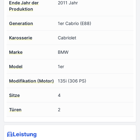
Ende Jahr der
2011 Jahr
Produktion
Generation
1er Cabrio (E88)
Karosserie
Cabriolet
Marke
BMW
Model
1er
Modifikation (Motor)
135i (306 PS)
Sitze
4
Türen
2
Leistung