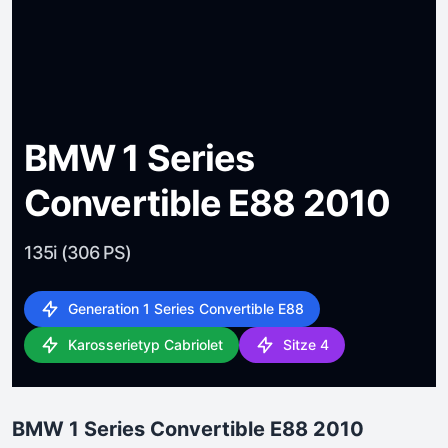
BMW 1 Series
Convertible E88 2010
135i (306 PS)
Generation 1 Series Convertible E88
Karosserietyp Cabriolet
Sitze 4
BMW 1 Series Convertible E88 2010