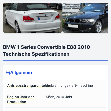
BMW 1 Series Convertible E88 2010
Technische Spezifikationen
Allgemein
Antriebsstrangarchitektur
Verbrennungskraft-maschine
Beginn Jahr der
März, 2010 Jahr
Produktion