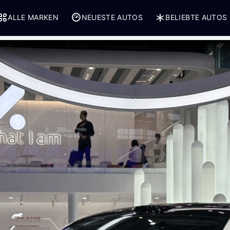
ALLE MARKEN
NEUESTE AUTOS
BELIEBTE AUTOS