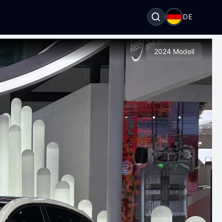
DE
2024 Modell