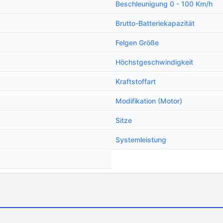
Beschleunigung 0 - 100 Km/h
Brutto-Batteriekapazität
Felgen Größe
Höchstgeschwindigkeit
Kraftstoffart
Modifikation (Motor)
Sitze
Systemleistung